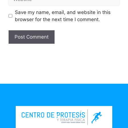
Save my name, email, and website in this
browser for the next time I comment.