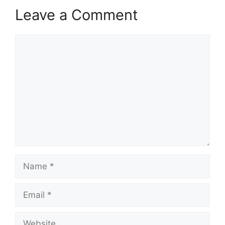
Leave a Comment