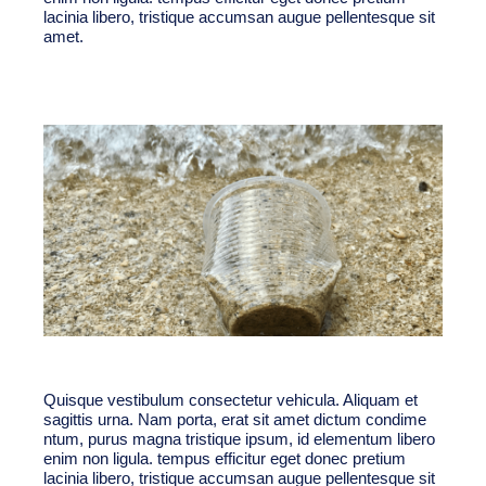
lacinia libero, tristique accumsan augue pellentesque sit
amet.
Quisque vestibulum consectetur vehicula. Aliquam et
sagittis urna. Nam porta, erat sit amet dictum condime
ntum, purus magna tristique ipsum, id elementum libero
enim non ligula. tempus efficitur eget donec pretium
lacinia libero, tristique accumsan augue pellentesque sit