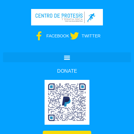
FACEBOOK
TWITTER
DONATE