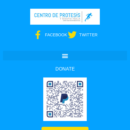
FACEBOOK
TWITTER
DONATE