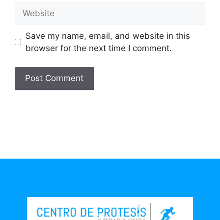
Save my name, email, and website in this
browser for the next time I comment.